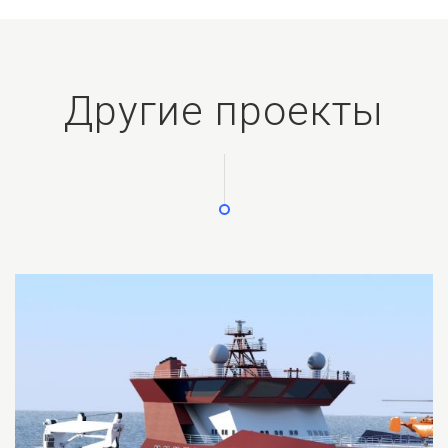
Другие проекты