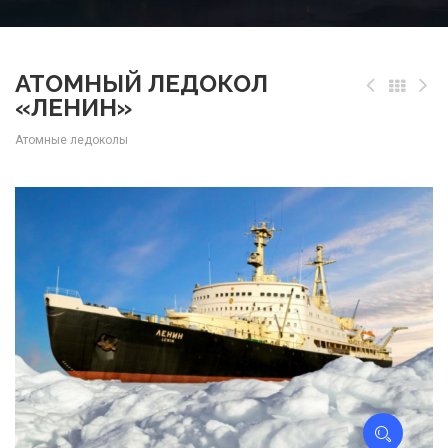
АТОМНЫЙ ЛЕДОКОЛ
«ЛЕНИН»
Атомные ледоколы