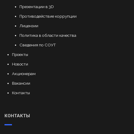
Презентации в 3D
Противодействие коррупции
Лицензии
Политика в области качества
Сведения по СОУТ
Проекты
Новости
Акционерам
Вакансии
Контакты
КОНТАКТЫ