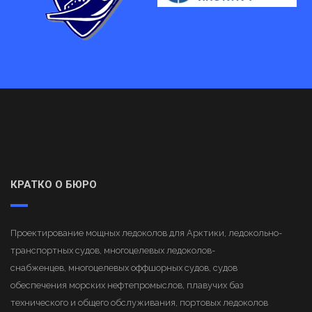
КРАТКО О БЮРО
Проектирование мощных ледоколов для Арктики, ледокольно-
транспортных судов, многоцелевых ледоколов-
снабженцев, многоцелевых оффшорных судов, судов
обеспечения морских нефтепромыслов, плавучих баз
технического и общего обслуживания, портовых ледоколов