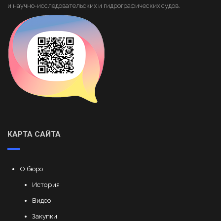
и научно-исследовательских и гидрографических судов.
КАРТА САЙТА
О бюро
История
Видео
Закупки