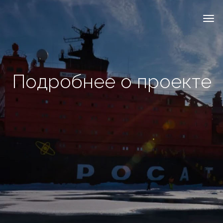
Подробнее о проекте